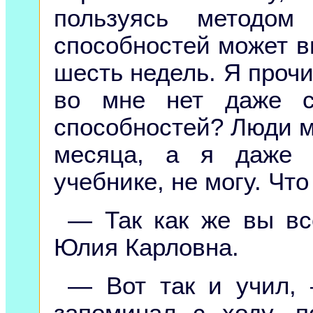
пользуясь методом
способностей может в
шесть недель. Я прочи
во мне нет даже с
способностей? Люди м
месяца, а я даже 
учебнике, не могу. Что
— Так как же вы вс
Юлия Карловна.
— Вот так и учил,