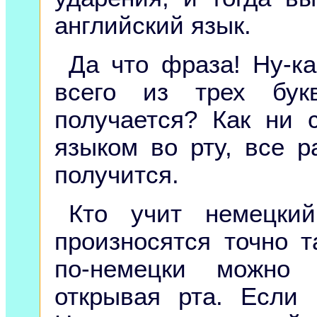
английский язык.
Да что фраза! Ну-ка
всего из трех бук
получается? Как ни с
языком во рту, все р
получится.
Кто учит немецкий
произносятся точно т
по-немецки можно 
открывая рта. Если