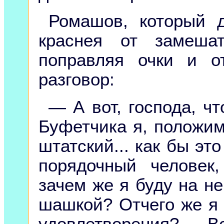
Ромашов, который д
краснея от замешат
поправляя очки и о
разговор:
— А вот, господа, чт
Буфетчика я, положим,
штатский... как бы это
порядочный человек,
зачем же я буду на не
шашкой? Отчего же я 
удовлетворения?