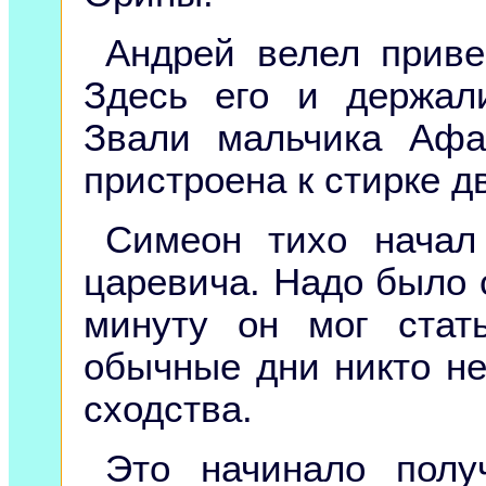
Андрей велел приве
Здесь его и держал
Звали мальчика Афа
пристроена к стирке д
Симеон тихо начал
царевича. Надо было 
минуту он мог стат
обычные дни никто не
сходства.
Это начинало полу