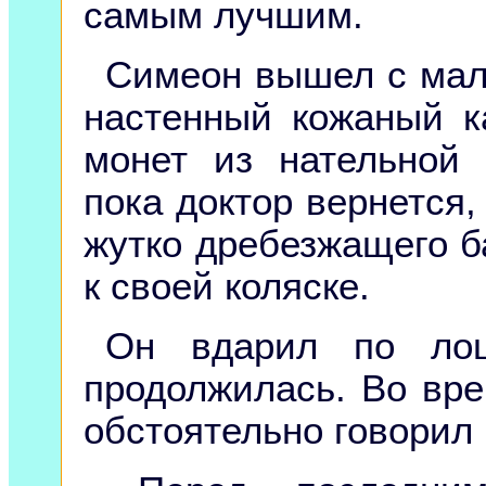
самым лучшим.
Симеон вышел с мал
настенный кожаный к
монет из нательной 
пока доктор вернется,
жутко дребезжащего б
к своей коляске.
Он вдарил по лош
продолжилась. Во вре
обстоятельно говорил 