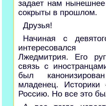
задает нам нынешнее
сокрыты в прошлом.
Друзья!
Начиная с девятог
интересовался 
Лжедмитрия. Его руг
связь с иностранцами
был канонизирован
младенец. Историки
Россию. Но все это б