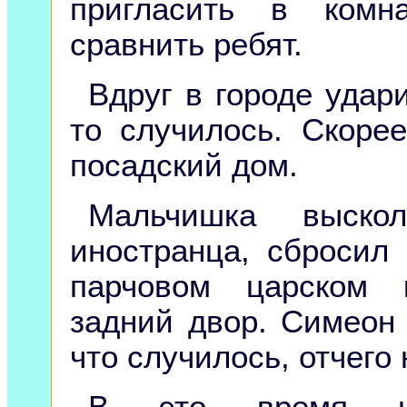
пригласить в комн
сравнить ребят.
Вдруг в городе удари
то случилось. Скорее
посадский дом.
Мальчишка выско
иностранца, сбросил
парчовом царском 
задний двор. Симеон 
что случилось, отчего