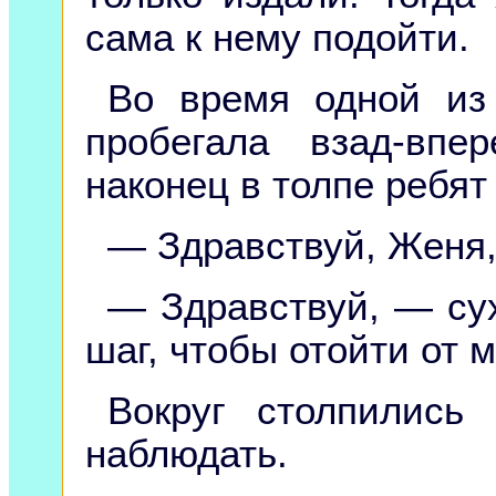
сама к нему подойти.
Во время одной из
пробегала взад-вп
наконец в толпе ребят
— Здравствуй, Женя,
— Здравствуй, — сух
шаг, чтобы отойти от м
Вокруг столпились
наблюдать.