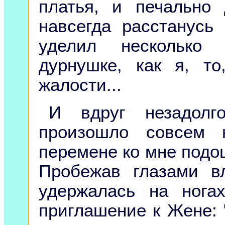
платья, и печально
навсегда расстанусь
уделил несколько 
дурнушке, как я, то
жалости...
И вдруг незадолг
произошло совсем 
перемене ко мне подо
Пробежав глазами в
удержалась на нога
приглашение к Жене: 