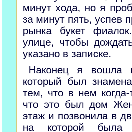
минут хода, но я проб
за минут пять, успев п
рынка букет фиалок
улице, чтобы дождат
указано в записке.
Наконец я вошла 
который был знамена
тем, что в нем когда
что это был дом Жен
этаж и позвонила в дв
на которой была в