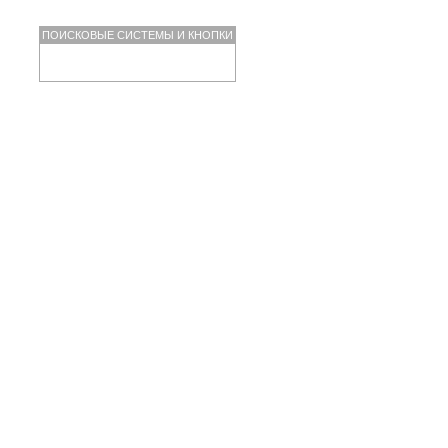
ПОИСКОВЫЕ СИСТЕМЫ И КНОПКИ