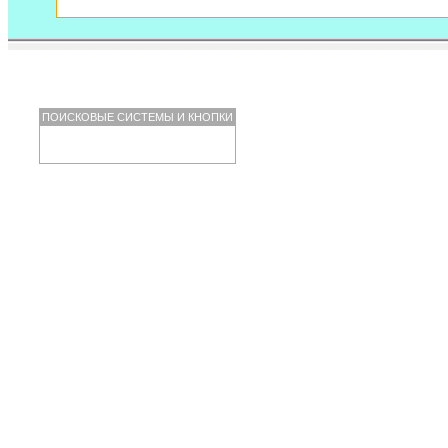
ПОИСКОВЫЕ СИСТЕМЫ И КНОПКИ