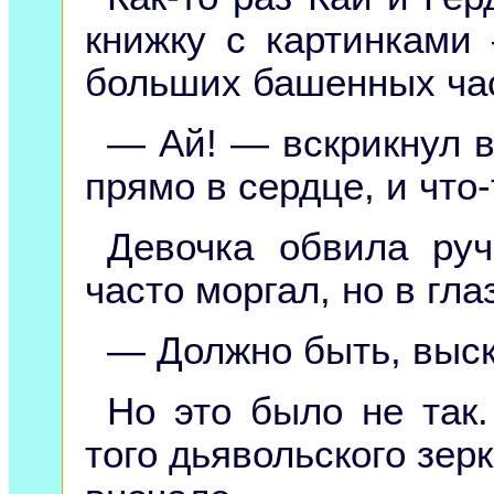
книжку с картинками
больших башенных час
— Ай! — вскрикнул в
прямо в сердце, и что-
Девочка обвила руч
часто моргал, но в гла
— Должно быть, выск
Но это было не так.
того дьявольского зер