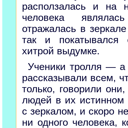
расползалась и на 
человека являла
отражалась в зеркале
так и покатывался 
хитрой выдумке.
Ученики тролля — a
рассказывали всем, чт
только, говорили они
людей в их истинном 
с зеркалом, и скоро н
ни одного человека, 