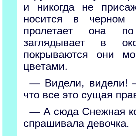
и никогда не приса
носится в черном 
пролетает она п
заглядывает в ок
покрываются они мо
цветами.
— Видели, видели! 
что все это сущая пра
— А сюда Снежная к
спрашивала девочка.