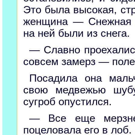
Это была высокая, ст
женщина — Снежная 
на ней были из снега.
— Славно проехалис
совсем замерз — поле
Посадила она маль
свою медвежью шуб
сугроб опустился.
— Все еще мерзн
поцеловала его в лоб.