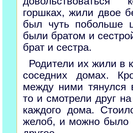
довольствоваться
горшках, жили двое б
был чуть побольше ц
были братом и сестрой
брат и сестра.
Родители их жили в 
соседних домах. Кр
между ними тянулся 
то и смотрели друг на
каждого дома. Стоил
желоб, и можно было 