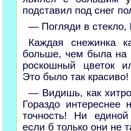
подставил под снег по
— Погляди в стекло, 
Каждая снежинка к
больше, чем была на 
роскошный цветок ил
Это было так красиво!
— Видишь, как хитро
Гораздо интереснее 
точность! Ни единой
если б только они не т