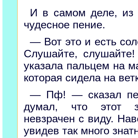
И в самом деле, из
чудесное пение.
— Вот это и есть со
Слушайте, слушайте!
указала пальцем на м
которая сидела на вет
— Пф! — сказал пе
думал, что этот з
невзрачен с виду. Нав
увидев так много знат