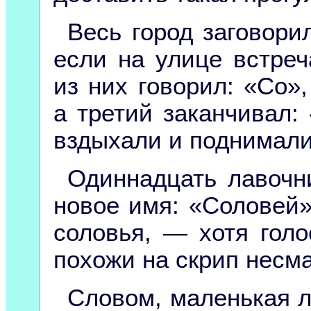
Весь город заговори
если на улице встреч
из них говорил: «Со»,
а третий заканчивал: 
вздыхали и поднимали 
Одиннадцать лавочн
новое имя: «Соловей»
соловья, — хотя гол
похожи на скрип несм
Словом, маленькая л