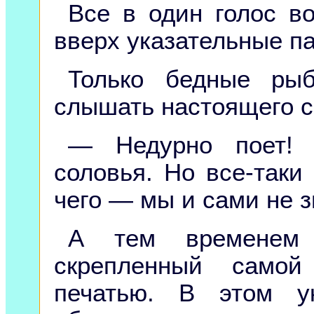
Все в один голос в
вверх указательные п
Только бедные рыб
слышать настоящего с
— Недурно поет! 
соловья. Но все-таки 
чего — мы и сами не з
А тем временем 
скрепленный самой
печатью. В этом у