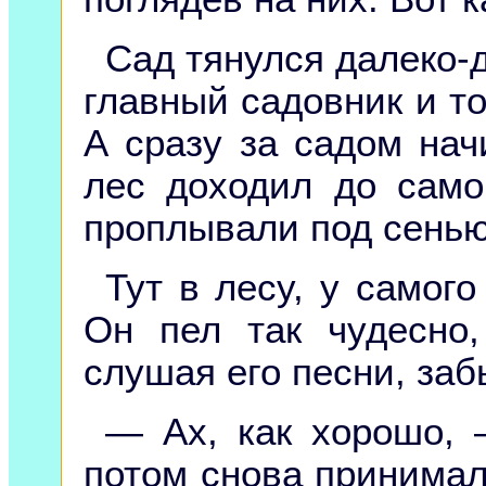
Сад тянулся далеко-д
главный садовник и тот
А сразу за садом нач
лес доходил до само
проплывали под сенью
Тут в лесу, у самого
Он пел так чудесно
слушая его песни, заб
— Ах, как хорошо, 
потом снова принимал