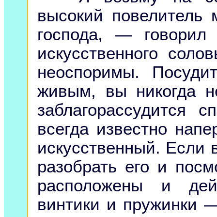
высокий повелитель 
господа, — говорил
искусственного соло
неоспоримы. Посуд
живым, вы никогда н
заблагорассудится с
всегда известно напе
искусственный. Если 
разобрать его и посмо
расположены и дей
винтики и пружинки —