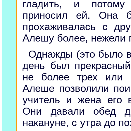
гладить, и потому
приносил ей. Она б
прохаживалась с дру
Алешу более, нежели 
Однажды (это было 
день был прекрасный
не более трех или 
Алеше позволили поиг
учитель и жена его 
Они давали обед д
накануне, с утра до по