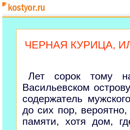
ЧЕРНАЯ КУРИЦА, 
Лет сорок тому на
Васильевском острову
содержатель мужског
до сих пор, вероятно,
памяти, хотя дом, г