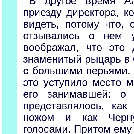
В другое время А
приезду директора, к
видеть, потому что, 
отзывались о нем 
воображал, что это 
знаменитый рыцарь в 
с большими перьями. 
это уступило место м
его занимавшей: о
представлялось, как
ножом и как Черну
голосами. Притом ему 