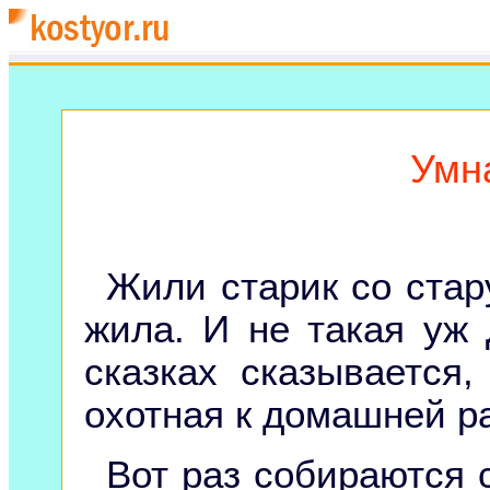
Умн
Жили старик со стар
жила. И не такая уж 
сказках сказывается
охотная к домашней р
Вот раз собираются 