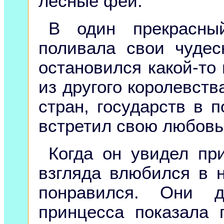
лесные феи.
В один прекрасный
поливала свои чудес
остановился какой-то
из другого королевств
стран, государств в п
встретил свою любовь
Когда он увидел при
взгляда влюбился в 
понравился. Они д
принцесса показала 