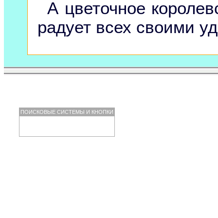
А цветочное королев
радует всех своими у
ПОИСКОВЫЕ СИСТЕМЫ И КНОПКИ