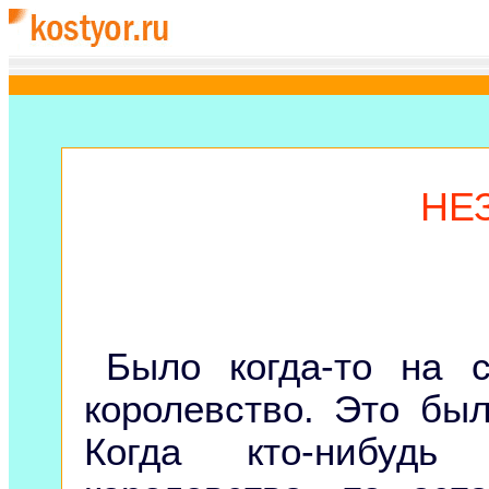
НЕ
Было когда-то на с
королевство. Это был
Когда кто-нибудь