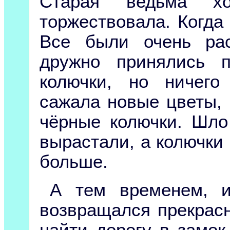
Старая ведьма х
торжествовала. Когда 
Все были очень ра
дружно принялись п
колючки, но ничего
сажала новые цветы, 
чёрные колючки. Шло
вырастали, а колючки
больше.
А тем временем, и
возвращался прекрасн