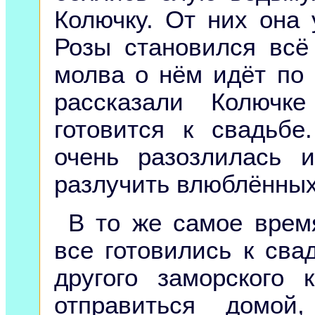
Колючку. От них она 
Розы становился всё
молва о нём идёт по 
рассказали Колючк
готовится к свадьбе
очень разозлилась 
разлучить влюблённых
В то же самое врем
все готовились к сва
другого заморского 
отправиться домой