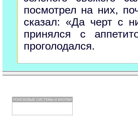
посмотрел на них, по
сказал: «Да черт с н
принялся с аппетит
проголодался.
ПОИСКОВЫЕ СИСТЕМЫ И КНОПКИ