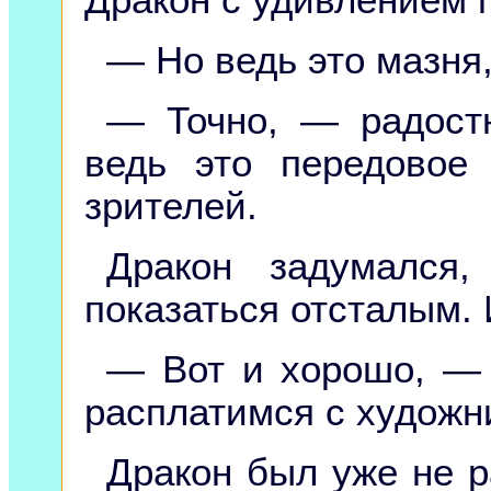
— Но ведь это мазня
— Точно, — радост
ведь это передовое
зрителей.
Дракон задумался,
показаться отсталым.
— Вот и хорошо, — 
расплатимся с художни
Дракон был уже не ра